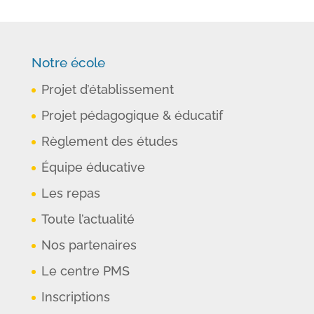
Notre école
Projet d’établissement
Projet pédagogique & éducatif
Règlement des études
Équipe éducative
Les repas
Toute l’actualité
Nos partenaires
Le centre PMS
Inscriptions