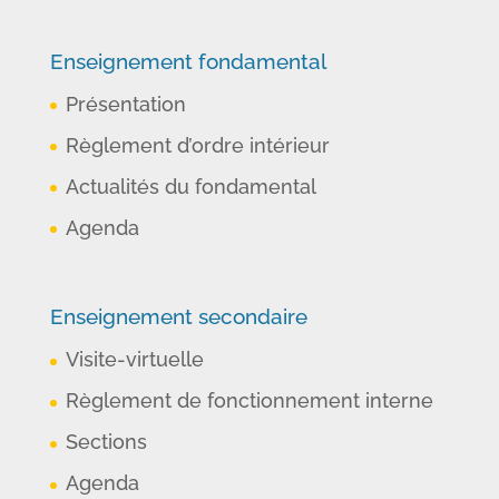
Enseignement fondamental
Présentation
Règlement d’ordre intérieur
Actualités du fondamental
Agenda
Enseignement secondaire
Visite-virtuelle
Règlement de fonctionnement interne
Sections
Agenda