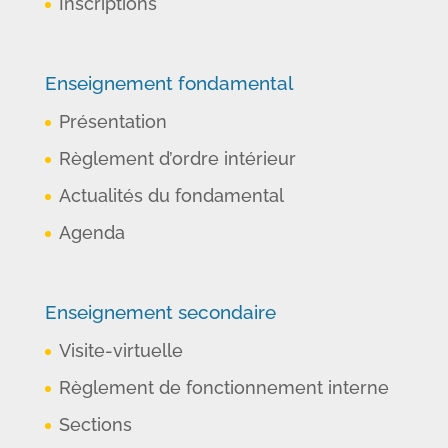
Inscriptions
Enseignement fondamental
Présentation
Règlement d’ordre intérieur
Actualités du fondamental
Agenda
Enseignement secondaire
Visite-virtuelle
Règlement de fonctionnement interne
Sections