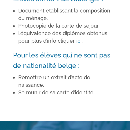
Document établissant la
composition
du ménage.
Photocopie de la
carte de séjour.
l’équivalence des diplômes obtenus,
pour plus d’info cliquer
ici
.
Pour les élèves qui ne sont pas
de nationalité belge :
Remettre un
extrait d’acte de
naissance.
Se munir de sa
carte d’identité.