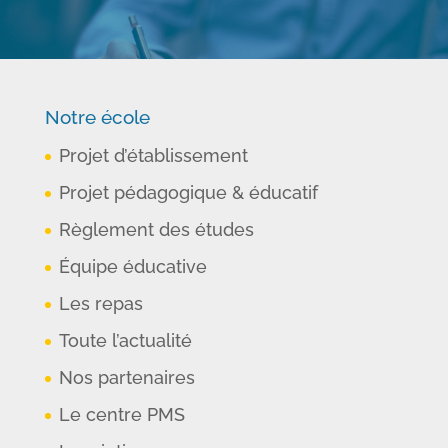
Notre école
Projet d’établissement
Projet pédagogique & éducatif
Règlement des études
Équipe éducative
Les repas
Toute l’actualité
Nos partenaires
Le centre PMS