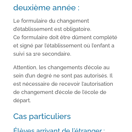
deuxième année :
Le
formulaire du changement
d’établissement
est
obligatoire.
Ce formulaire doit être dûment complété
et signé par l’établissement où l’enfant a
suivi sa 1re secondaire.
Attention, les changements d’école au
sein d’un degré ne sont pas autorisés. Il
est nécessaire de recevoir l’autorisation
de changement d’école de l’école de
départ.
Cas particuliers
Élèves arrivant de l’étranger :