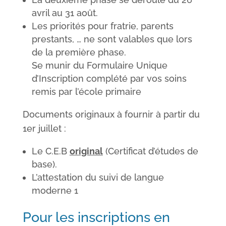
avril au 31 août.
Les priorités pour fratrie, parents
prestants, … ne sont valables que lors
de la première phase.
Se munir du Formulaire Unique
d’Inscription complété par vos soins
remis par l’école primaire
Documents originaux à fournir à partir du
1er juillet :
Le
C.E.B
original
(Certificat d’études de
base).
L’attestation du suivi de langue
moderne 1
Pour les inscriptions en