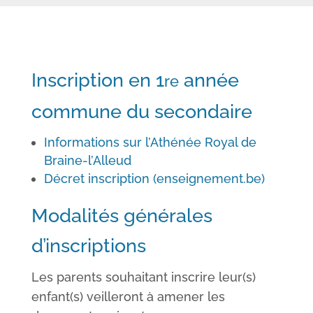
Inscription en 1
année
re
commune du secondaire
Informations sur l’Athénée Royal de
Braine-l’Alleud
Décret inscription (enseignement.be)
Modalités générales
d’inscriptions
Les parents souhaitant inscrire leur(s)
enfant(s) veilleront à amener les