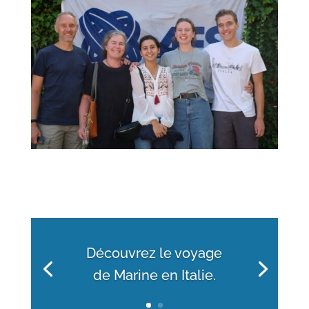
Découvrez le voyage
de Marine en Italie.