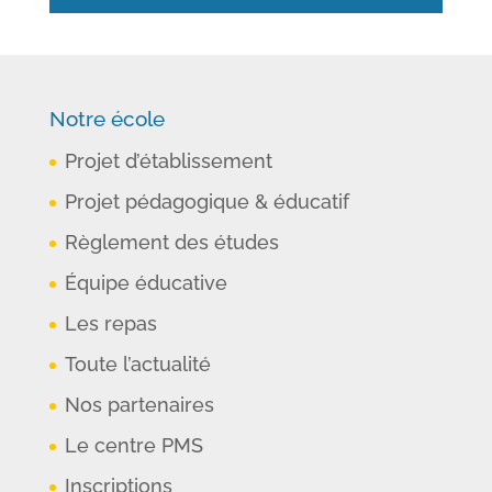
Notre école
Projet d’établissement
Projet pédagogique & éducatif
Règlement des études
Équipe éducative
Les repas
Toute l’actualité
Nos partenaires
Le centre PMS
Inscriptions