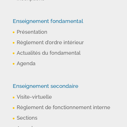
Enseignement fondamental
Présentation
Règlement d’ordre intérieur
Actualités du fondamental
Agenda
Enseignement secondaire
Visite-virtuelle
Règlement de fonctionnement interne
Sections