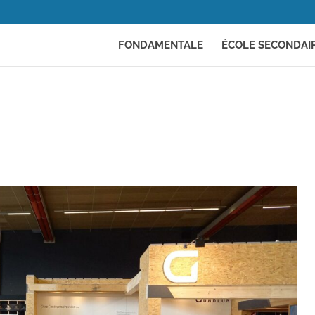
FONDAMENTALE
ÉCOLE SECONDAI