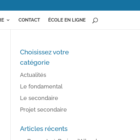
RE
CONTACT
ÉCOLE EN LIGNE
Choisissez votre
catégorie
Actualités
Le fondamental
Le secondaire
Projet secondaire
Articles récents