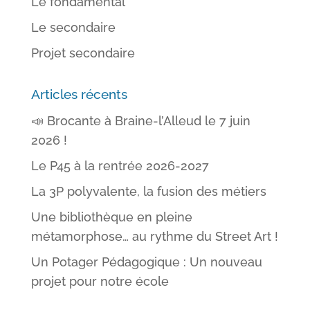
Le fondamental
Le secondaire
Projet secondaire
Articles récents
📣 Brocante à Braine-l’Alleud le 7 juin
2026 !
Le P45 à la rentrée 2026-2027
La 3P polyvalente, la fusion des métiers
Une bibliothèque en pleine
métamorphose… au rythme du Street Art !
Un Potager Pédagogique : Un nouveau
projet pour notre école