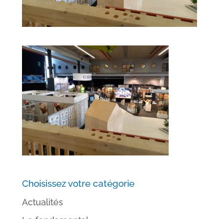
Choisissez votre catégorie
Actualités