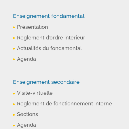
Enseignement fondamental
Présentation
Règlement d’ordre intérieur
Actualités du fondamental
Agenda
Enseignement secondaire
Visite-virtuelle
Règlement de fonctionnement interne
Sections
Agenda