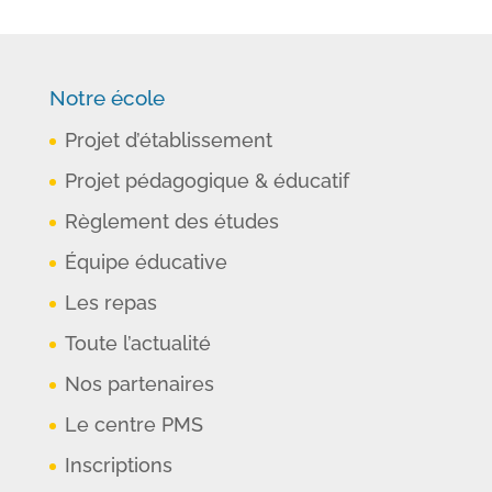
Notre école
Projet d’établissement
Projet pédagogique & éducatif
Règlement des études
Équipe éducative
Les repas
Toute l’actualité
Nos partenaires
Le centre PMS
Inscriptions