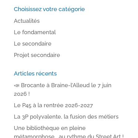
Choisissez votre catégorie
Actualités
Le fondamental
Le secondaire
Projet secondaire
Articles récents
📣 Brocante à Braine-l’Alleud le 7 juin
2026 !
Le P45 à la rentrée 2026-2027
La 3P polyvalente, la fusion des métiers
Une bibliothèque en pleine
métamorphose… au rythme du Street Art !