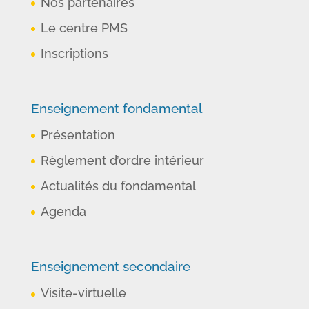
Nos partenaires
Le centre PMS
Inscriptions
Enseignement fondamental
Présentation
Règlement d’ordre intérieur
Actualités du fondamental
Agenda
Enseignement secondaire
Visite-virtuelle