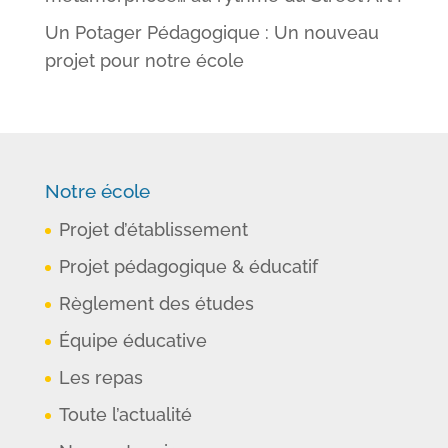
Un Potager Pédagogique : Un nouveau
projet pour notre école
Notre école
Projet d’établissement
Projet pédagogique & éducatif
Règlement des études
Équipe éducative
Les repas
Toute l’actualité