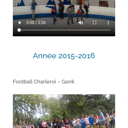
Année 2015-2016
Football Charleroi – Genk