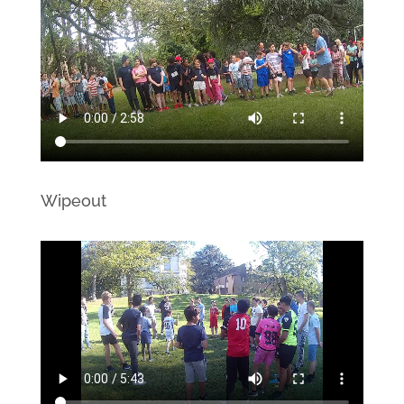
Wipeout