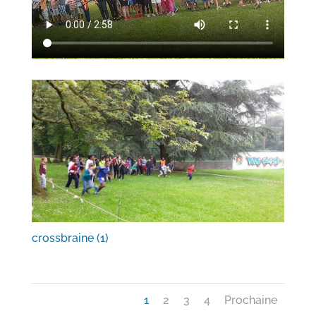
crossbraine (1)
1
2
3
4
Prochaine