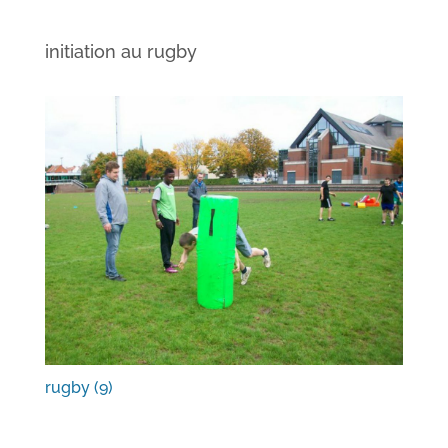
initiation au rugby
rugby (9)