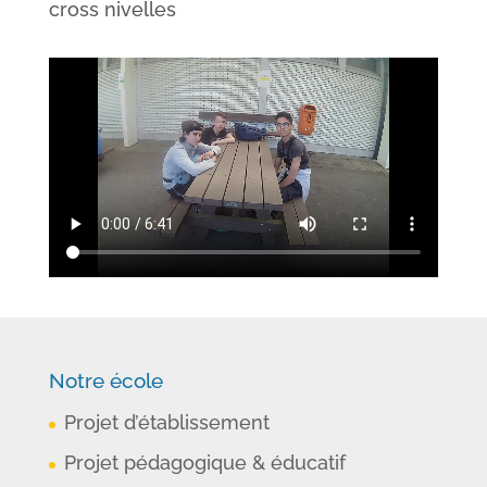
cross nivelles
Notre école
Projet d’établissement
Projet pédagogique & éducatif