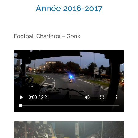
Année 2016-2017
Football Charleroi – Genk