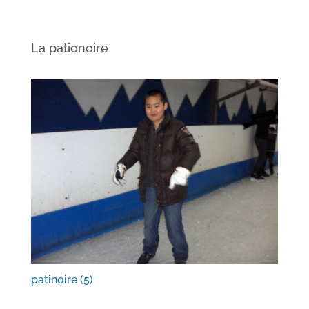
La pationoire
patinoire (5)