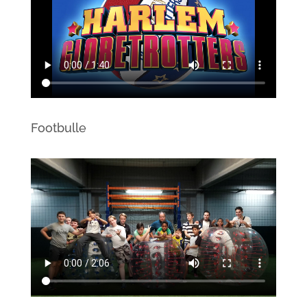
Footbulle