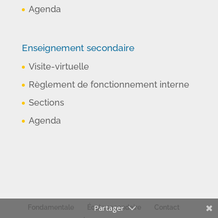
Agenda
Enseignement secondaire
Visite-virtuelle
Règlement de fonctionnement interne
Sections
Agenda
Fondamentale
École secondaire
Contact