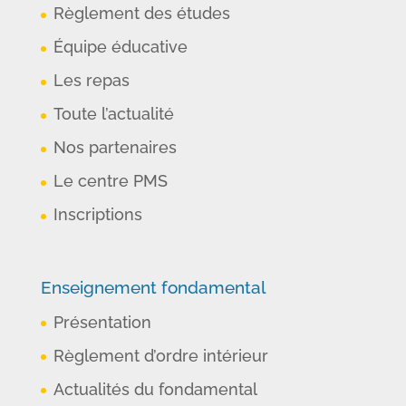
Règlement des études
Équipe éducative
Les repas
Toute l’actualité
Nos partenaires
Le centre PMS
Inscriptions
Enseignement fondamental
Présentation
Règlement d’ordre intérieur
Actualités du fondamental