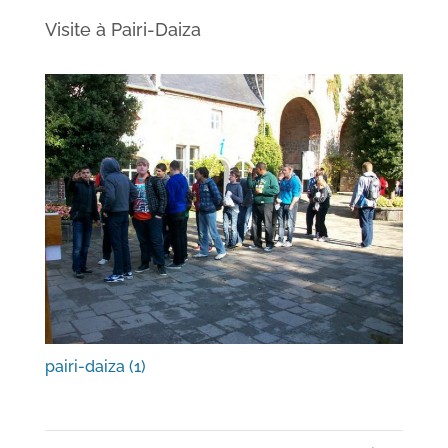
Visite à Pairi-Daiza
pairi-daiza (1)