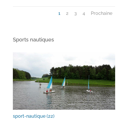
1
2
3
4
Prochaine
Sports nautiques
sport-nautique (22)