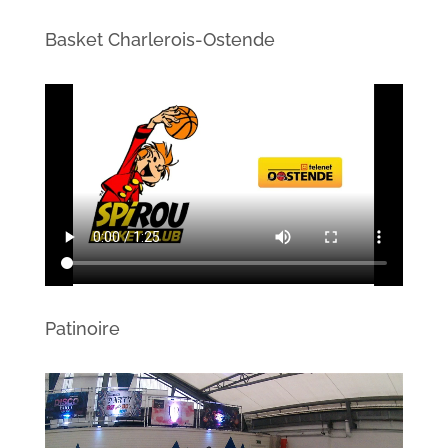
Basket Charlerois-Ostende
Patinoire