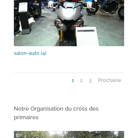
salon-auto (4)
1
2
3
Prochaine
Notre Organisation du cross des
primaires