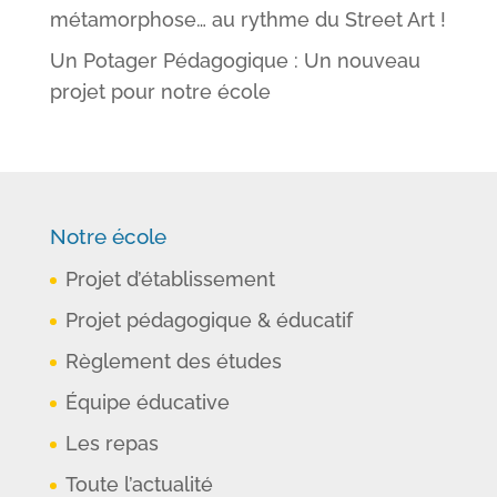
métamorphose… au rythme du Street Art !
Un Potager Pédagogique : Un nouveau
projet pour notre école
Notre école
Projet d’établissement
Projet pédagogique & éducatif
Règlement des études
Équipe éducative
Les repas
Toute l’actualité