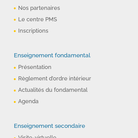
Nos partenaires
Le centre PMS
Inscriptions
Enseignement fondamental
Présentation
Règlement d’ordre intérieur
Actualités du fondamental
Agenda
Enseignement secondaire
Visite-virtuelle