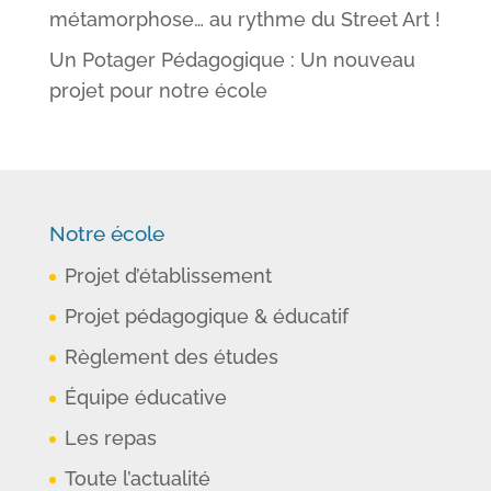
métamorphose… au rythme du Street Art !
Un Potager Pédagogique : Un nouveau
projet pour notre école
Notre école
Projet d’établissement
Projet pédagogique & éducatif
Règlement des études
Équipe éducative
Les repas
Toute l’actualité