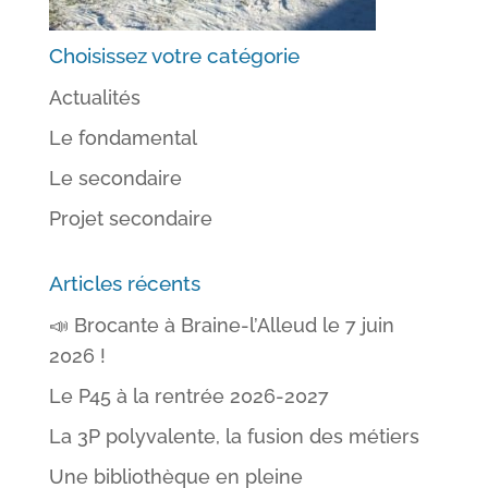
Choisissez votre catégorie
Actualités
Le fondamental
Le secondaire
Projet secondaire
Articles récents
📣 Brocante à Braine-l’Alleud le 7 juin
2026 !
Le P45 à la rentrée 2026-2027
La 3P polyvalente, la fusion des métiers
Une bibliothèque en pleine