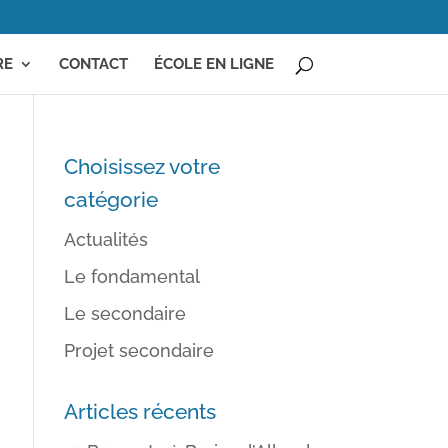
RE
CONTACT
ÉCOLE EN LIGNE
Choisissez votre
catégorie
Actualités
Le fondamental
Le secondaire
Projet secondaire
Articles récents