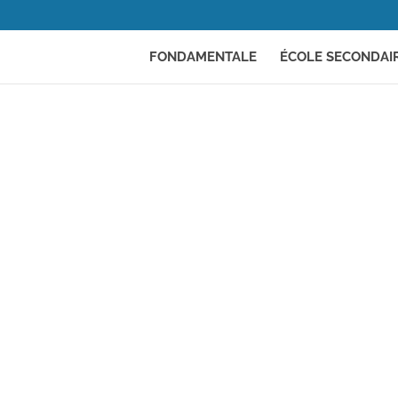
FONDAMENTALE
ÉCOLE SECONDAI