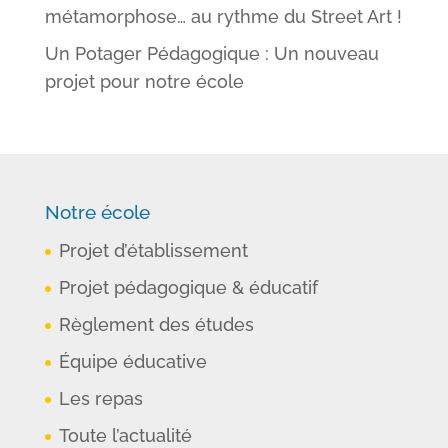
métamorphose… au rythme du Street Art !
Un Potager Pédagogique : Un nouveau
projet pour notre école
Notre école
Projet d’établissement
Projet pédagogique & éducatif
Règlement des études
Équipe éducative
Les repas
Toute l’actualité