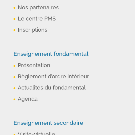
Nos partenaires
Le centre PMS
Inscriptions
Enseignement fondamental
Présentation
Règlement d’ordre intérieur
Actualités du fondamental
Agenda
Enseignement secondaire
Visite-virtuelle