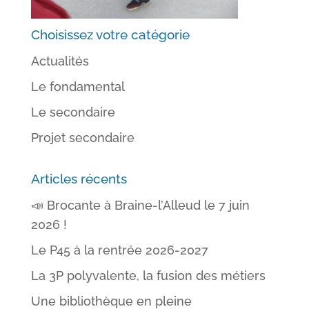
Choisissez votre catégorie
Actualités
Le fondamental
Le secondaire
Projet secondaire
Articles récents
📣 Brocante à Braine-l’Alleud le 7 juin
2026 !
Le P45 à la rentrée 2026-2027
La 3P polyvalente, la fusion des métiers
Une bibliothèque en pleine