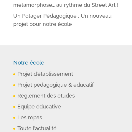
métamorphose… au rythme du Street Art !
Un Potager Pédagogique : Un nouveau
projet pour notre école
Notre école
Projet d’établissement
Projet pédagogique & éducatif
Règlement des études
Équipe éducative
Les repas
Toute l’actualité