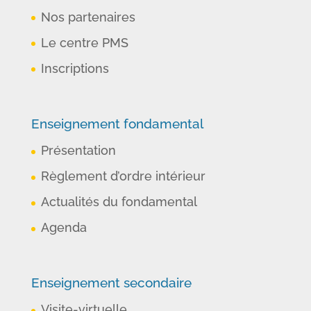
Nos partenaires
Le centre PMS
Inscriptions
Enseignement fondamental
Présentation
Règlement d’ordre intérieur
Actualités du fondamental
Agenda
Enseignement secondaire
Visite-virtuelle