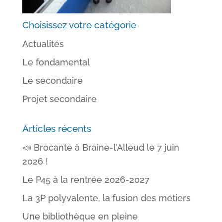
Choisissez votre catégorie
Actualités
Le fondamental
Le secondaire
Projet secondaire
Articles récents
📣 Brocante à Braine-l’Alleud le 7 juin
2026 !
Le P45 à la rentrée 2026-2027
La 3P polyvalente, la fusion des métiers
Une bibliothèque en pleine