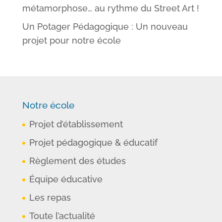
métamorphose… au rythme du Street Art !
Un Potager Pédagogique : Un nouveau
projet pour notre école
Notre école
Projet d’établissement
Projet pédagogique & éducatif
Règlement des études
Équipe éducative
Les repas
Toute l’actualité