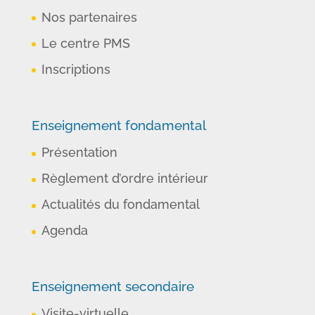
Nos partenaires
Le centre PMS
Inscriptions
Enseignement fondamental
Présentation
Règlement d’ordre intérieur
Actualités du fondamental
Agenda
Enseignement secondaire
Visite-virtuelle