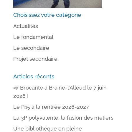
Choisissez votre catégorie
Actualités
Le fondamental
Le secondaire
Projet secondaire
Articles récents
📣 Brocante à Braine-l’Alleud le 7 juin
2026 !
Le P45 à la rentrée 2026-2027
La 3P polyvalente, la fusion des métiers
Une bibliothèque en pleine