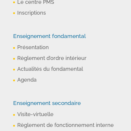
Le centre PMS
Inscriptions
Enseignement fondamental
Présentation
Règlement d’ordre intérieur
Actualités du fondamental
Agenda
Enseignement secondaire
Visite-virtuelle
Règlement de fonctionnement interne