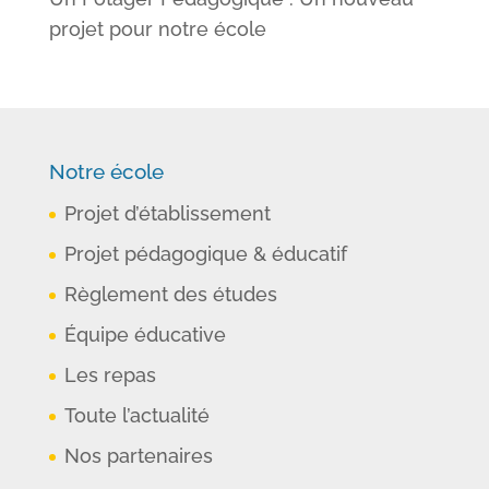
projet pour notre école
Notre école
Projet d’établissement
Projet pédagogique & éducatif
Règlement des études
Équipe éducative
Les repas
Toute l’actualité
Nos partenaires