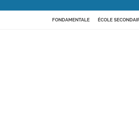
FONDAMENTALE
ÉCOLE SECONDAI