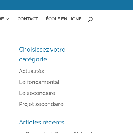
RE
CONTACT
ÉCOLE EN LIGNE
Choisissez votre
catégorie
Actualités
Le fondamental
Le secondaire
Projet secondaire
Articles récents