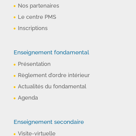
Nos partenaires
Le centre PMS
Inscriptions
Enseignement fondamental
Présentation
Règlement d’ordre intérieur
Actualités du fondamental
Agenda
Enseignement secondaire
Visite-virtuelle