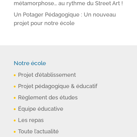
métamorphose… au rythme du Street Art !
Un Potager Pédagogique : Un nouveau
projet pour notre école
Notre école
Projet d’établissement
Projet pédagogique & éducatif
Règlement des études
Équipe éducative
Les repas
Toute l’actualité