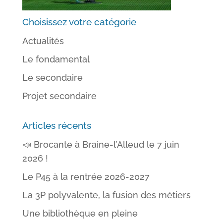
Choisissez votre catégorie
Actualités
Le fondamental
Le secondaire
Projet secondaire
Articles récents
📣 Brocante à Braine-l’Alleud le 7 juin
2026 !
Le P45 à la rentrée 2026-2027
La 3P polyvalente, la fusion des métiers
Une bibliothèque en pleine