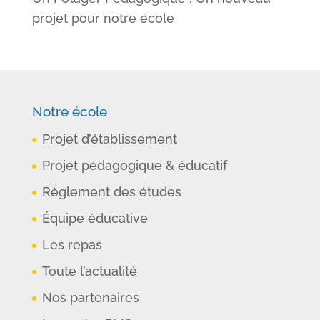
projet pour notre école
Notre école
Projet d’établissement
Projet pédagogique & éducatif
Règlement des études
Équipe éducative
Les repas
Toute l’actualité
Nos partenaires