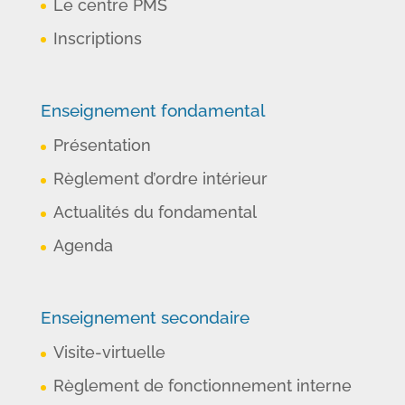
Le centre PMS
Inscriptions
Enseignement fondamental
Présentation
Règlement d’ordre intérieur
Actualités du fondamental
Agenda
Enseignement secondaire
Visite-virtuelle
Règlement de fonctionnement interne