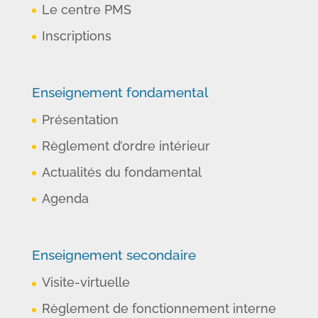
Le centre PMS
Inscriptions
Enseignement fondamental
Présentation
Règlement d’ordre intérieur
Actualités du fondamental
Agenda
Enseignement secondaire
Visite-virtuelle
Règlement de fonctionnement interne