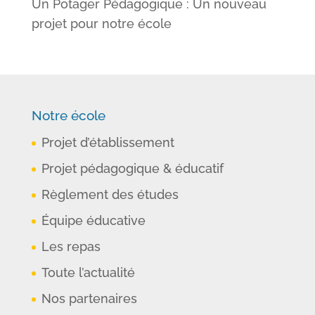
Un Potager Pédagogique : Un nouveau
projet pour notre école
Notre école
Projet d’établissement
Projet pédagogique & éducatif
Règlement des études
Équipe éducative
Les repas
Toute l’actualité
Nos partenaires