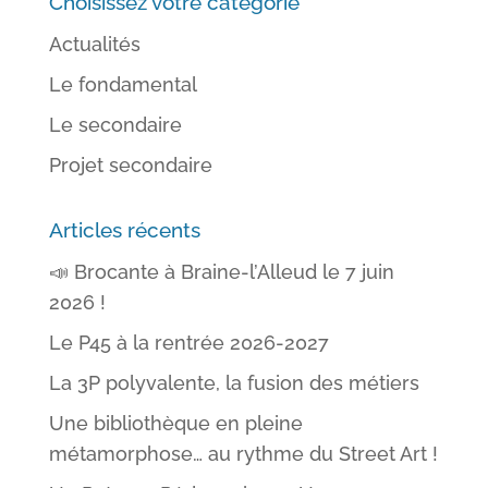
Choisissez votre catégorie
Actualités
Le fondamental
Le secondaire
Projet secondaire
Articles récents
📣 Brocante à Braine-l’Alleud le 7 juin
2026 !
Le P45 à la rentrée 2026-2027
La 3P polyvalente, la fusion des métiers
Une bibliothèque en pleine
métamorphose… au rythme du Street Art !