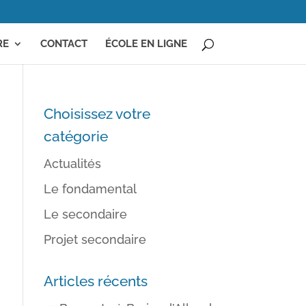
RE
CONTACT
ÉCOLE EN LIGNE
Choisissez votre
catégorie
Actualités
Le fondamental
Le secondaire
Projet secondaire
Articles récents