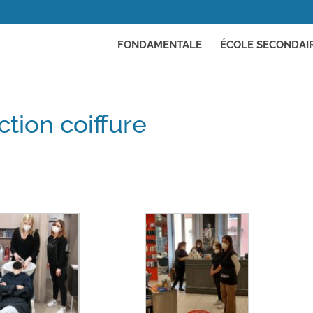
FONDAMENTALE
ÉCOLE SECONDAI
tion coiffure