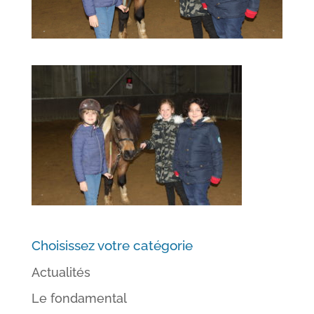
Choisissez votre catégorie
Actualités
Le fondamental