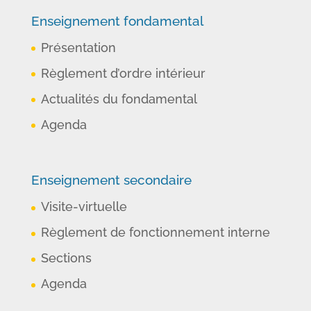
Enseignement fondamental
Présentation
Règlement d’ordre intérieur
Actualités du fondamental
Agenda
Enseignement secondaire
Visite-virtuelle
Règlement de fonctionnement interne
Sections
Agenda