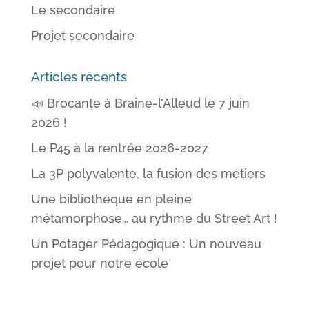
Le secondaire
Projet secondaire
Articles récents
📣 Brocante à Braine-l’Alleud le 7 juin
2026 !
Le P45 à la rentrée 2026-2027
La 3P polyvalente, la fusion des métiers
Une bibliothèque en pleine
métamorphose… au rythme du Street Art !
Un Potager Pédagogique : Un nouveau
projet pour notre école