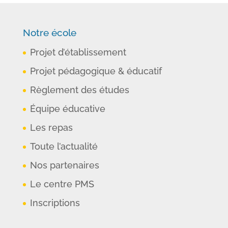
Notre école
Projet d’établissement
Projet pédagogique & éducatif
Règlement des études
Équipe éducative
Les repas
Toute l’actualité
Nos partenaires
Le centre PMS
Inscriptions