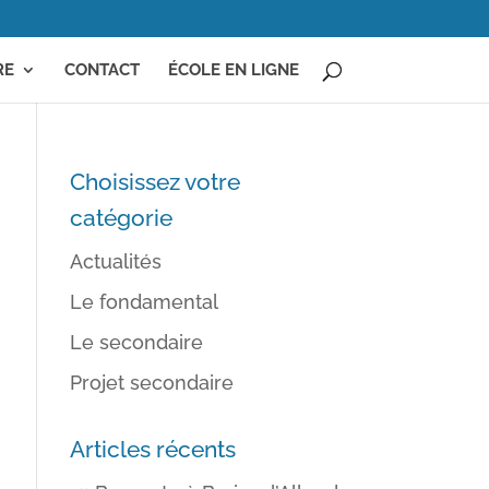
RE
CONTACT
ÉCOLE EN LIGNE
Choisissez votre
catégorie
Actualités
Le fondamental
Le secondaire
Projet secondaire
Articles récents