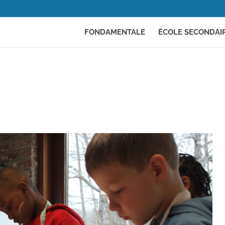
FONDAMENTALE
ÉCOLE SECONDAI