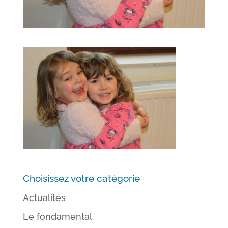
Choisissez votre catégorie
Actualités
Le fondamental