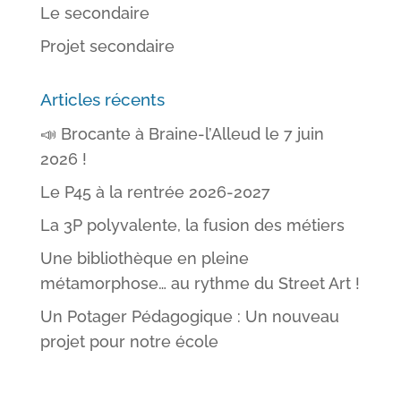
Le secondaire
Projet secondaire
Articles récents
📣 Brocante à Braine-l’Alleud le 7 juin
2026 !
Le P45 à la rentrée 2026-2027
La 3P polyvalente, la fusion des métiers
Une bibliothèque en pleine
métamorphose… au rythme du Street Art !
Un Potager Pédagogique : Un nouveau
projet pour notre école