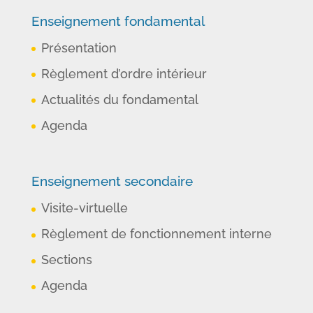
Enseignement fondamental
Présentation
Règlement d’ordre intérieur
Actualités du fondamental
Agenda
Enseignement secondaire
Visite-virtuelle
Règlement de fonctionnement interne
Sections
Agenda