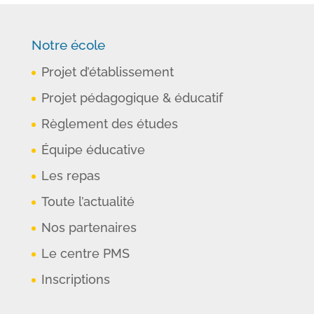
Notre école
Projet d’établissement
Projet pédagogique & éducatif
Règlement des études
Équipe éducative
Les repas
Toute l’actualité
Nos partenaires
Le centre PMS
Inscriptions