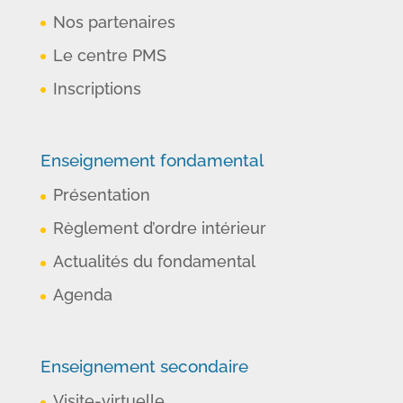
Nos partenaires
Le centre PMS
Inscriptions
Enseignement fondamental
Présentation
Règlement d’ordre intérieur
Actualités du fondamental
Agenda
Enseignement secondaire
Visite-virtuelle