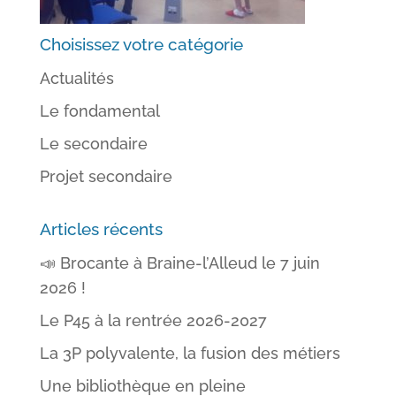
Choisissez votre catégorie
Actualités
Le fondamental
Le secondaire
Projet secondaire
Articles récents
📣 Brocante à Braine-l’Alleud le 7 juin
2026 !
Le P45 à la rentrée 2026-2027
La 3P polyvalente, la fusion des métiers
Une bibliothèque en pleine