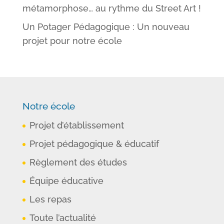
métamorphose… au rythme du Street Art !
Un Potager Pédagogique : Un nouveau
projet pour notre école
Notre école
Projet d’établissement
Projet pédagogique & éducatif
Règlement des études
Équipe éducative
Les repas
Toute l’actualité