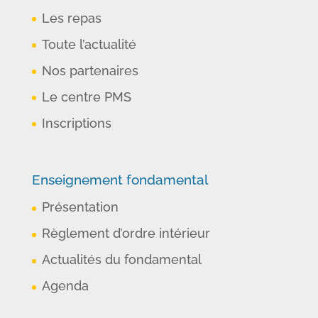
Les repas
Toute l’actualité
Nos partenaires
Le centre PMS
Inscriptions
Enseignement fondamental
Présentation
Règlement d’ordre intérieur
Actualités du fondamental
Agenda