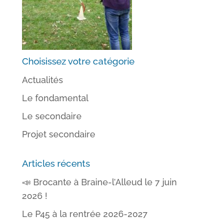
Choisissez votre catégorie
Actualités
Le fondamental
Le secondaire
Projet secondaire
Articles récents
📣 Brocante à Braine-l’Alleud le 7 juin
2026 !
Le P45 à la rentrée 2026-2027