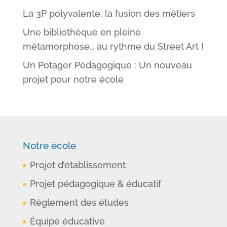
La 3P polyvalente, la fusion des métiers
Une bibliothèque en pleine
métamorphose… au rythme du Street Art !
Un Potager Pédagogique : Un nouveau
projet pour notre école
Notre école
Projet d’établissement
Projet pédagogique & éducatif
Règlement des études
Équipe éducative