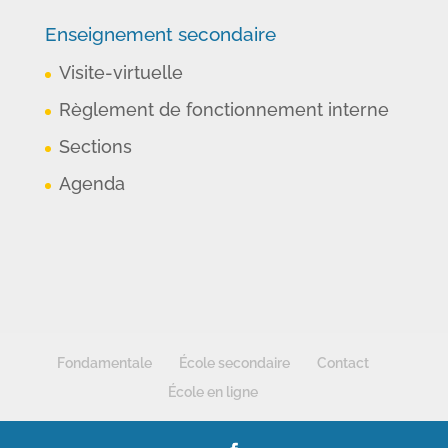
Enseignement secondaire
Visite-virtuelle
Règlement de fonctionnement interne
Sections
Agenda
Fondamentale
École secondaire
Contact
École en ligne