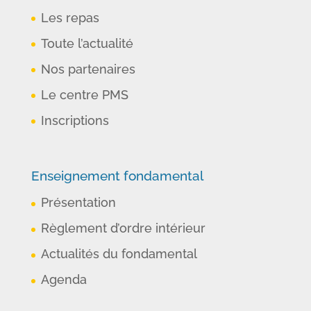
Les repas
Toute l’actualité
Nos partenaires
Le centre PMS
Inscriptions
Enseignement fondamental
Présentation
Règlement d’ordre intérieur
Actualités du fondamental
Agenda