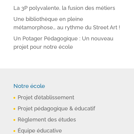
La 3P polyvalente, la fusion des métiers
Une bibliothèque en pleine
métamorphose… au rythme du Street Art !
Un Potager Pédagogique : Un nouveau
projet pour notre école
Notre école
Projet d’établissement
Projet pédagogique & éducatif
Règlement des études
Équipe éducative