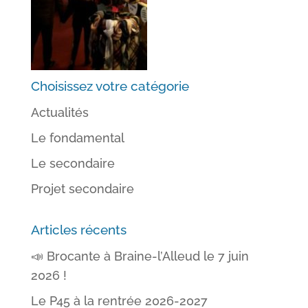
Choisissez votre catégorie
Actualités
Le fondamental
Le secondaire
Projet secondaire
Articles récents
📣 Brocante à Braine-l’Alleud le 7 juin
2026 !
Le P45 à la rentrée 2026-2027