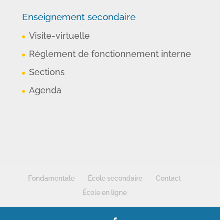
Enseignement secondaire
Visite-virtuelle
Règlement de fonctionnement interne
Sections
Agenda
Fondamentale
École secondaire
Contact
École en ligne