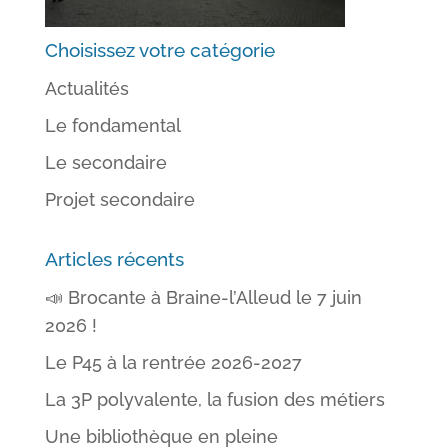
Choisissez votre catégorie
Actualités
Le fondamental
Le secondaire
Projet secondaire
Articles récents
📣 Brocante à Braine-l’Alleud le 7 juin
2026 !
Le P45 à la rentrée 2026-2027
La 3P polyvalente, la fusion des métiers
Une bibliothèque en pleine