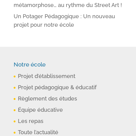
métamorphose… au rythme du Street Art !
Un Potager Pédagogique : Un nouveau
projet pour notre école
Notre école
Projet d’établissement
Projet pédagogique & éducatif
Règlement des études
Équipe éducative
Les repas
Toute l’actualité