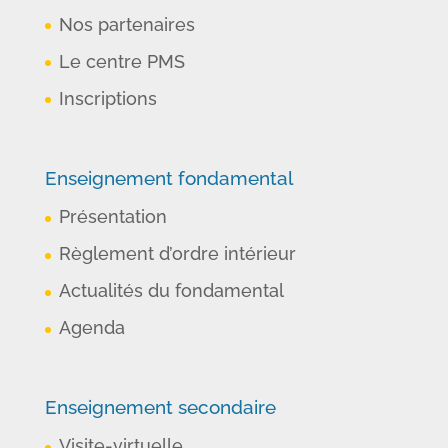
Nos partenaires
Le centre PMS
Inscriptions
Enseignement fondamental
Présentation
Règlement d’ordre intérieur
Actualités du fondamental
Agenda
Enseignement secondaire
Visite-virtuelle