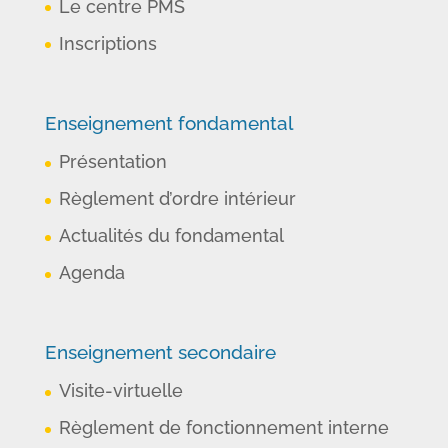
Le centre PMS
Inscriptions
Enseignement fondamental
Présentation
Règlement d’ordre intérieur
Actualités du fondamental
Agenda
Enseignement secondaire
Visite-virtuelle
Règlement de fonctionnement interne