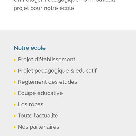
projet pour notre école
Notre école
Projet d’établissement
Projet pédagogique & éducatif
Règlement des études
Équipe éducative
Les repas
Toute l’actualité
Nos partenaires