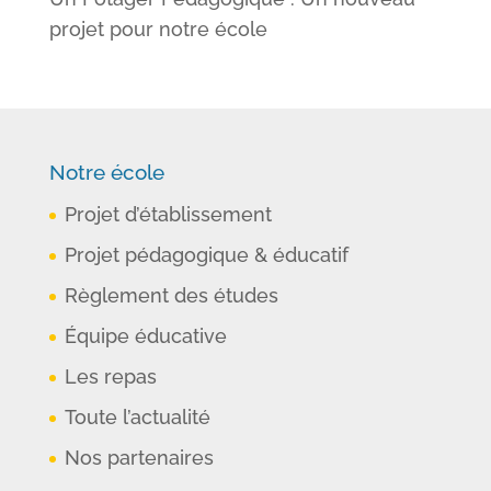
projet pour notre école
Notre école
Projet d’établissement
Projet pédagogique & éducatif
Règlement des études
Équipe éducative
Les repas
Toute l’actualité
Nos partenaires