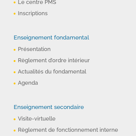
Le centre PMS
Inscriptions
Enseignement fondamental
Présentation
Règlement d’ordre intérieur
Actualités du fondamental
Agenda
Enseignement secondaire
Visite-virtuelle
Règlement de fonctionnement interne