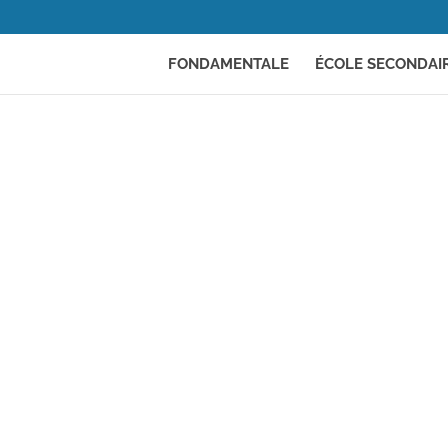
FONDAMENTALE
ÉCOLE SECONDAI