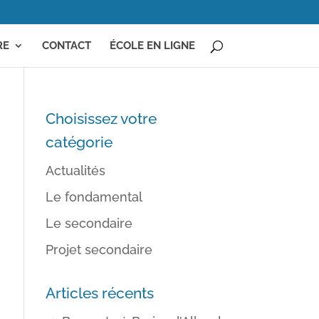
RE
CONTACT
ÉCOLE EN LIGNE
Choisissez votre
catégorie
Actualités
Le fondamental
Le secondaire
Projet secondaire
Articles récents