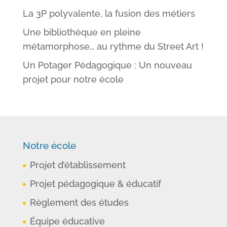
La 3P polyvalente, la fusion des métiers
Une bibliothèque en pleine
métamorphose… au rythme du Street Art !
Un Potager Pédagogique : Un nouveau
projet pour notre école
Notre école
Projet d’établissement
Projet pédagogique & éducatif
Règlement des études
Équipe éducative