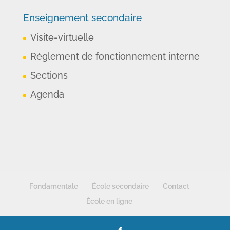
Enseignement secondaire
Visite-virtuelle
Règlement de fonctionnement interne
Sections
Agenda
Fondamentale
École secondaire
Contact
École en ligne