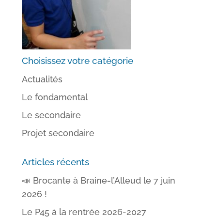
Choisissez votre catégorie
Actualités
Le fondamental
Le secondaire
Projet secondaire
Articles récents
📣 Brocante à Braine-l’Alleud le 7 juin
2026 !
Le P45 à la rentrée 2026-2027