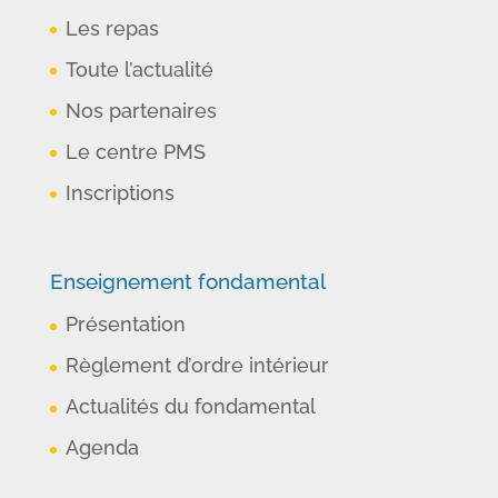
Les repas
Toute l’actualité
Nos partenaires
Le centre PMS
Inscriptions
Enseignement fondamental
Présentation
Règlement d’ordre intérieur
Actualités du fondamental
Agenda