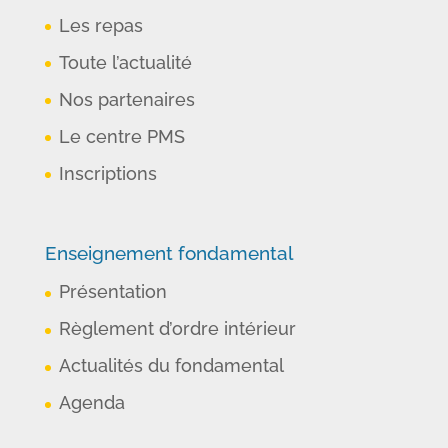
Les repas
Toute l’actualité
Nos partenaires
Le centre PMS
Inscriptions
Enseignement fondamental
Présentation
Règlement d’ordre intérieur
Actualités du fondamental
Agenda