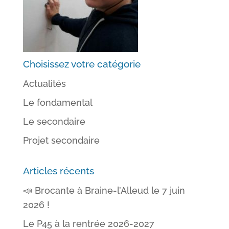
Choisissez votre catégorie
Actualités
Le fondamental
Le secondaire
Projet secondaire
Articles récents
📣 Brocante à Braine-l’Alleud le 7 juin
2026 !
Le P45 à la rentrée 2026-2027