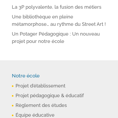
La 3P polyvalente, la fusion des métiers
Une bibliothèque en pleine
métamorphose… au rythme du Street Art !
Un Potager Pédagogique : Un nouveau
projet pour notre école
Notre école
Projet d’établissement
Projet pédagogique & éducatif
Règlement des études
Équipe éducative