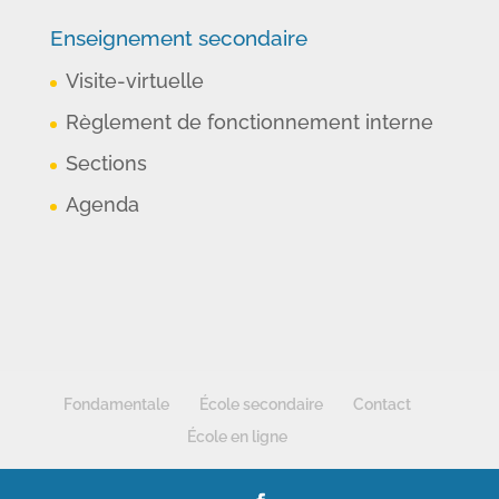
Enseignement secondaire
Visite-virtuelle
Règlement de fonctionnement interne
Sections
Agenda
Fondamentale
École secondaire
Contact
École en ligne