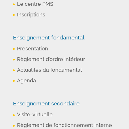
Le centre PMS
Inscriptions
Enseignement fondamental
Présentation
Règlement d’ordre intérieur
Actualités du fondamental
Agenda
Enseignement secondaire
Visite-virtuelle
Règlement de fonctionnement interne