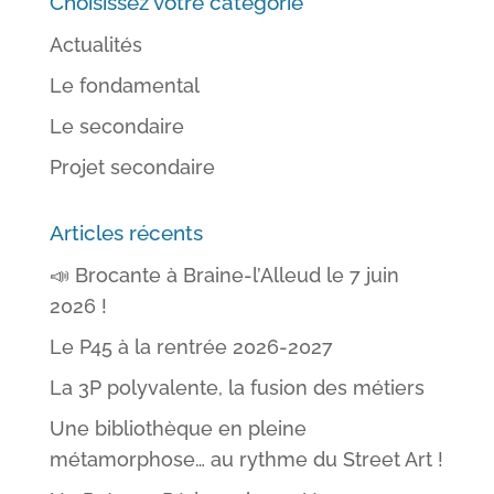
Choisissez votre catégorie
Actualités
Le fondamental
Le secondaire
Projet secondaire
Articles récents
📣 Brocante à Braine-l’Alleud le 7 juin
2026 !
Le P45 à la rentrée 2026-2027
La 3P polyvalente, la fusion des métiers
Une bibliothèque en pleine
métamorphose… au rythme du Street Art !