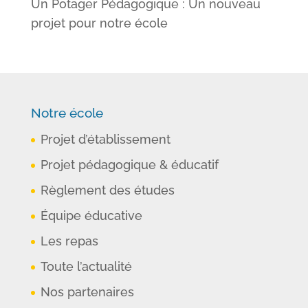
Un Potager Pédagogique : Un nouveau
projet pour notre école
Notre école
Projet d’établissement
Projet pédagogique & éducatif
Règlement des études
Équipe éducative
Les repas
Toute l’actualité
Nos partenaires