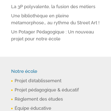
La 3P polyvalente, la fusion des métiers
Une bibliothèque en pleine
métamorphose… au rythme du Street Art !
Un Potager Pédagogique : Un nouveau
projet pour notre école
Notre école
Projet d’établissement
Projet pédagogique & éducatif
Règlement des études
Équipe éducative