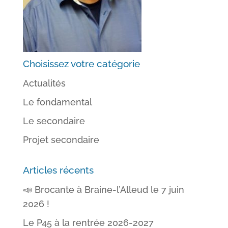
Choisissez votre catégorie
Actualités
Le fondamental
Le secondaire
Projet secondaire
Articles récents
📣 Brocante à Braine-l’Alleud le 7 juin
2026 !
Le P45 à la rentrée 2026-2027