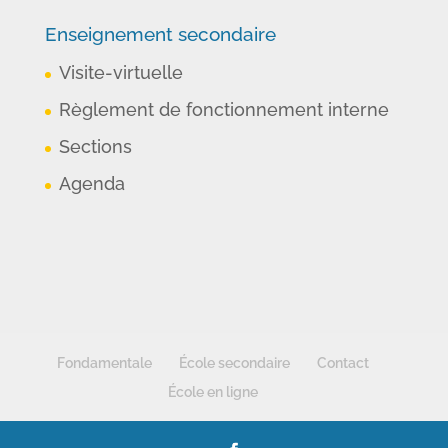
Enseignement secondaire
Visite-virtuelle
Règlement de fonctionnement interne
Sections
Agenda
Fondamentale
École secondaire
Contact
École en ligne