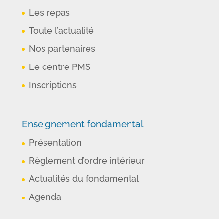
Les repas
Toute l’actualité
Nos partenaires
Le centre PMS
Inscriptions
Enseignement fondamental
Présentation
Règlement d’ordre intérieur
Actualités du fondamental
Agenda