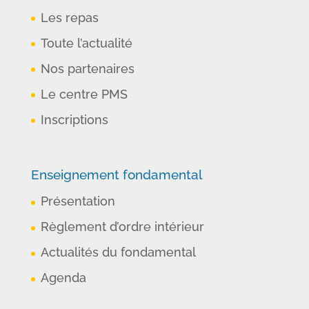
Les repas
Toute l’actualité
Nos partenaires
Le centre PMS
Inscriptions
Enseignement fondamental
Présentation
Règlement d’ordre intérieur
Actualités du fondamental
Agenda