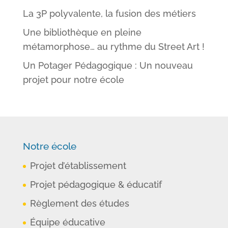
La 3P polyvalente, la fusion des métiers
Une bibliothèque en pleine
métamorphose… au rythme du Street Art !
Un Potager Pédagogique : Un nouveau
projet pour notre école
Notre école
Projet d’établissement
Projet pédagogique & éducatif
Règlement des études
Équipe éducative