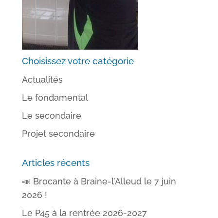
Choisissez votre catégorie
Actualités
Le fondamental
Le secondaire
Projet secondaire
Articles récents
📣 Brocante à Braine-l’Alleud le 7 juin
2026 !
Le P45 à la rentrée 2026-2027