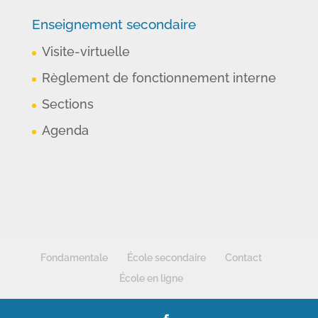
Enseignement secondaire
Visite-virtuelle
Règlement de fonctionnement interne
Sections
Agenda
Fondamentale
École secondaire
Contact
École en ligne