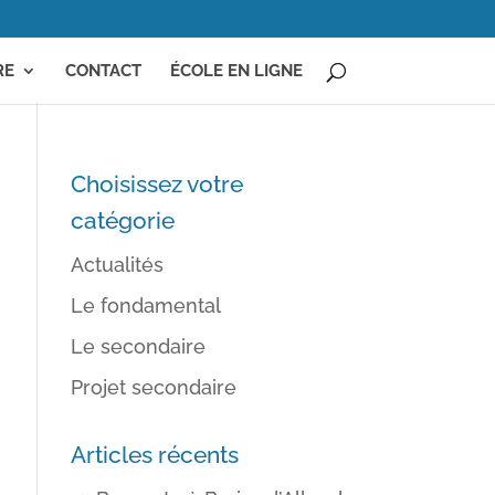
RE
CONTACT
ÉCOLE EN LIGNE
Choisissez votre
catégorie
Actualités
Le fondamental
Le secondaire
Projet secondaire
Articles récents