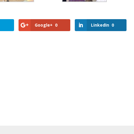
Google+
0
LinkedIn
0