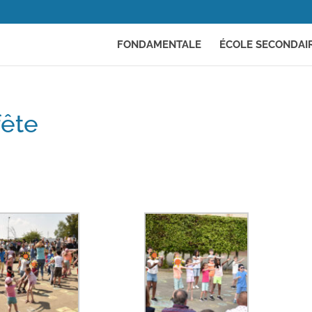
FONDAMENTALE
ÉCOLE SECONDAI
fête