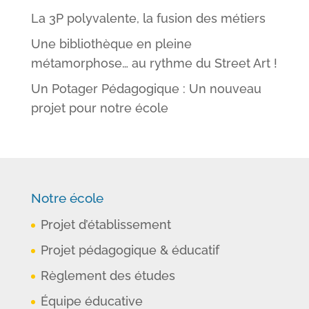
La 3P polyvalente, la fusion des métiers
Une bibliothèque en pleine
métamorphose… au rythme du Street Art !
Un Potager Pédagogique : Un nouveau
projet pour notre école
Notre école
Projet d’établissement
Projet pédagogique & éducatif
Règlement des études
Équipe éducative