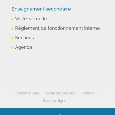
Enseignement secondaire
Visite-virtuelle
Règlement de fonctionnement interne
Sections
Agenda
Fondamentale
École secondaire
Contact
École en ligne