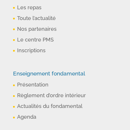
Les repas
Toute l’actualité
Nos partenaires
Le centre PMS
Inscriptions
Enseignement fondamental
Présentation
Règlement d’ordre intérieur
Actualités du fondamental
Agenda