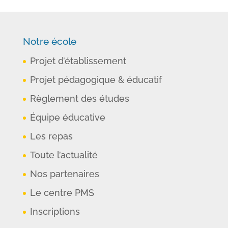
Notre école
Projet d’établissement
Projet pédagogique & éducatif
Règlement des études
Équipe éducative
Les repas
Toute l’actualité
Nos partenaires
Le centre PMS
Inscriptions