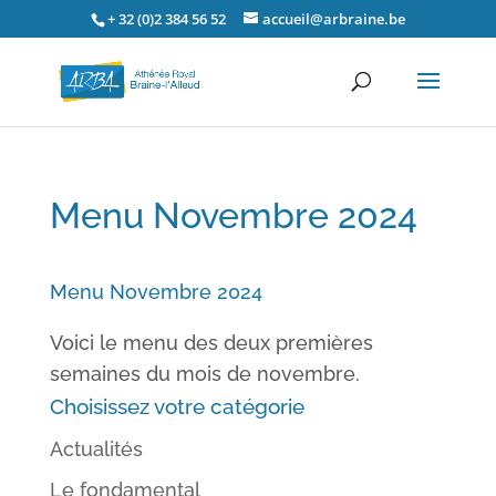
+ 32 (0)2 384 56 52
accueil@arbraine.be
Menu Novembre 2024
Menu Novembre 2024
Voici le menu des deux premières
semaines du mois de novembre.
Choisissez votre catégorie
Actualités
Le fondamental