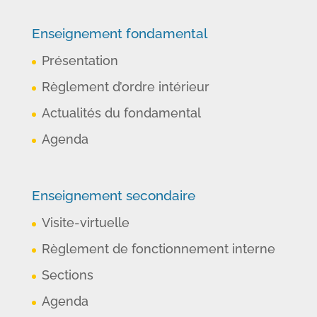
Enseignement fondamental
Présentation
Règlement d’ordre intérieur
Actualités du fondamental
Agenda
Enseignement secondaire
Visite-virtuelle
Règlement de fonctionnement interne
Sections
Agenda