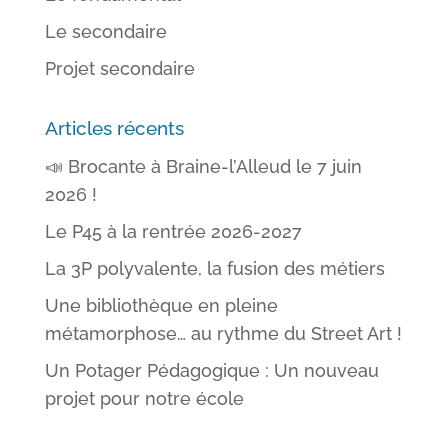
Le secondaire
Projet secondaire
Articles récents
📣 Brocante à Braine-l’Alleud le 7 juin
2026 !
Le P45 à la rentrée 2026-2027
La 3P polyvalente, la fusion des métiers
Une bibliothèque en pleine
métamorphose… au rythme du Street Art !
Un Potager Pédagogique : Un nouveau
projet pour notre école