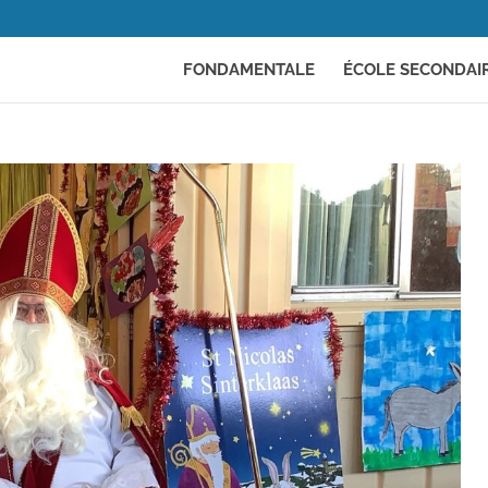
FONDAMENTALE
ÉCOLE SECONDAI