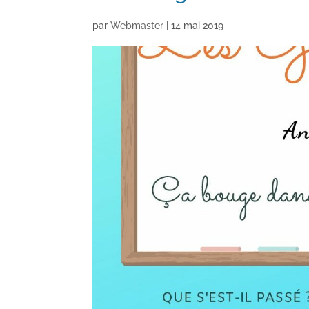
par
Webmaster
|
14 mai 2019