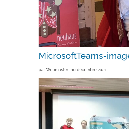
MicrosoftTeams-image
par
Webmaster
|
10 décembre 2021