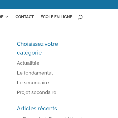
RE
CONTACT
ÉCOLE EN LIGNE
Choisissez votre
catégorie
Actualités
Le fondamental
Le secondaire
Projet secondaire
Articles récents