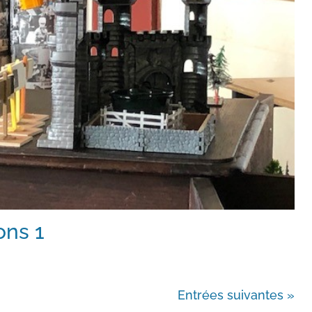
ons 1
Entrées suivantes »