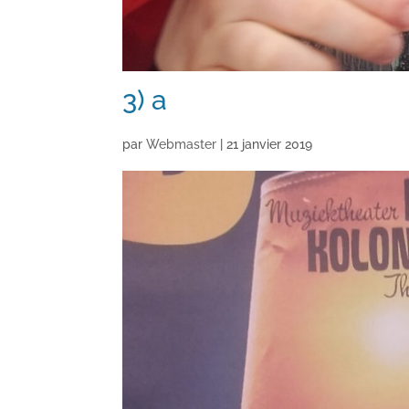
3) a
par
Webmaster
|
21 janvier 2019