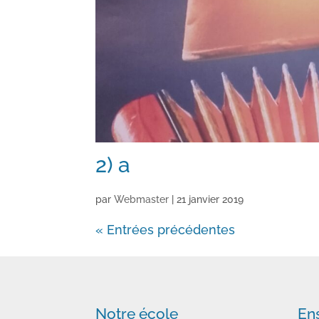
2) a
par
Webmaster
|
21 janvier 2019
« Entrées précédentes
Notre école
En