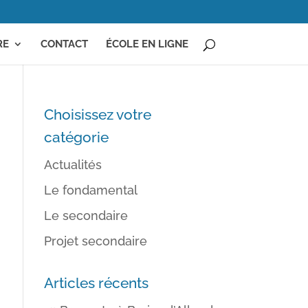
RE
CONTACT
ÉCOLE EN LIGNE
Choisissez votre
catégorie
Actualités
Le fondamental
Le secondaire
Projet secondaire
Articles récents