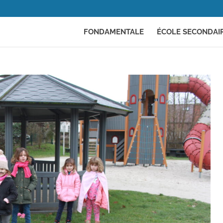
FONDAMENTALE
ÉCOLE SECONDAI