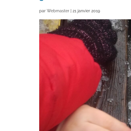
par
Webmaster
|
21 janvier 2019