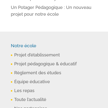
Un Potager Pédagogique : Un nouveau
projet pour notre école
Notre école
Projet d’établissement
Projet pédagogique & éducatif
Règlement des études
Équipe éducative
Les repas
Toute l’actualité