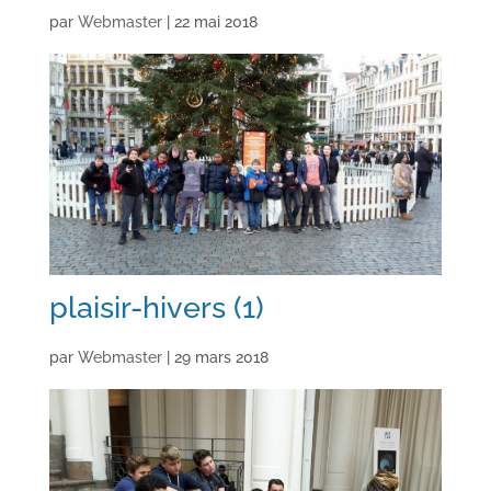
par
Webmaster
|
22 mai 2018
plaisir-hivers (1)
par
Webmaster
|
29 mars 2018