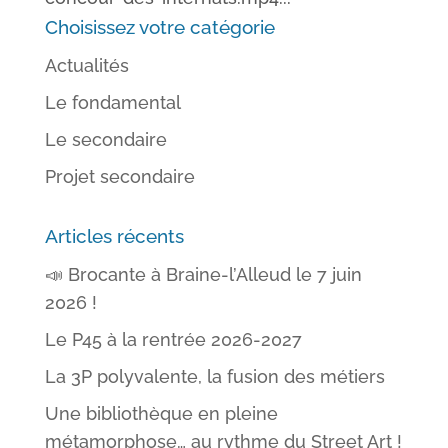
Choisissez votre catégorie
Actualités
Le fondamental
Le secondaire
Projet secondaire
Articles récents
📣 Brocante à Braine-l’Alleud le 7 juin
2026 !
Le P45 à la rentrée 2026-2027
La 3P polyvalente, la fusion des métiers
Une bibliothèque en pleine
métamorphose… au rythme du Street Art !