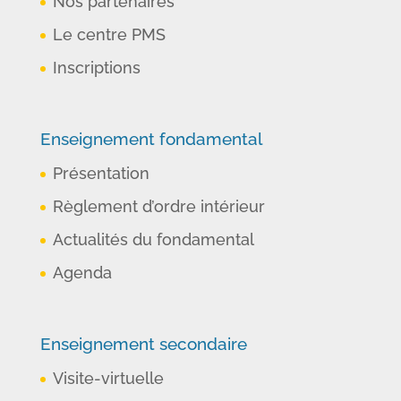
Nos partenaires
Le centre PMS
Inscriptions
Enseignement fondamental
Présentation
Règlement d’ordre intérieur
Actualités du fondamental
Agenda
Enseignement secondaire
Visite-virtuelle