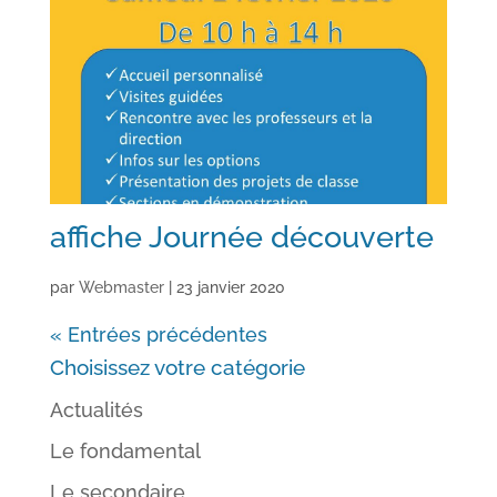
affiche Journée découverte
par
Webmaster
|
23 janvier 2020
« Entrées précédentes
Choisissez votre catégorie
Actualités
Le fondamental
Le secondaire