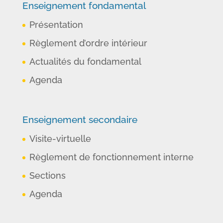
Enseignement fondamental
Présentation
Règlement d’ordre intérieur
Actualités du fondamental
Agenda
Enseignement secondaire
Visite-virtuelle
Règlement de fonctionnement interne
Sections
Agenda