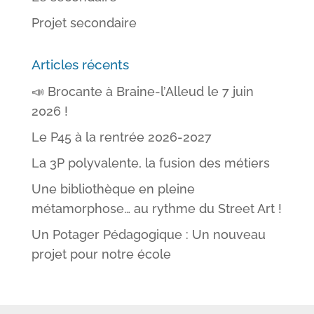
Projet secondaire
Articles récents
📣 Brocante à Braine-l’Alleud le 7 juin
2026 !
Le P45 à la rentrée 2026-2027
La 3P polyvalente, la fusion des métiers
Une bibliothèque en pleine
métamorphose… au rythme du Street Art !
Un Potager Pédagogique : Un nouveau
projet pour notre école