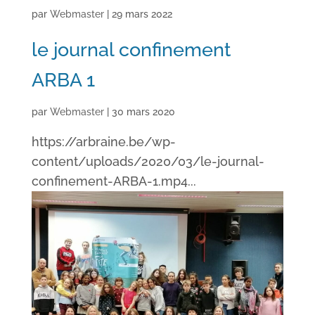
par
Webmaster
|
29 mars 2022
le journal confinement
ARBA 1
par
Webmaster
|
30 mars 2020
https://arbraine.be/wp-
content/uploads/2020/03/le-journal-
confinement-ARBA-1.mp4...