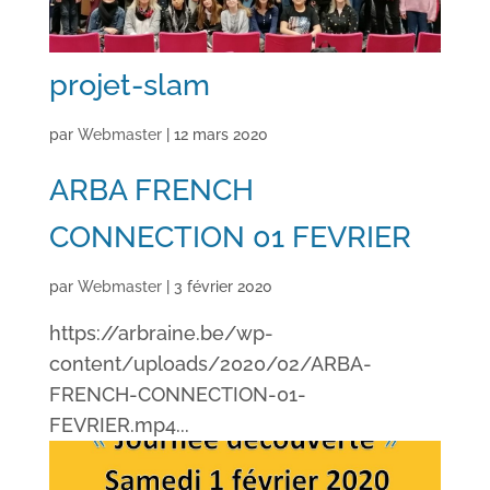
projet-slam
par
Webmaster
|
12 mars 2020
ARBA FRENCH
CONNECTION 01 FEVRIER
par
Webmaster
|
3 février 2020
https://arbraine.be/wp-
content/uploads/2020/02/ARBA-
FRENCH-CONNECTION-01-
FEVRIER.mp4...