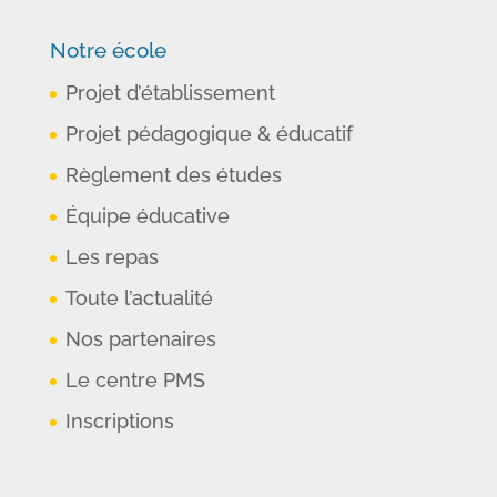
Notre école
Projet d’établissement
Projet pédagogique & éducatif
Règlement des études
Équipe éducative
Les repas
Toute l’actualité
Nos partenaires
Le centre PMS
Inscriptions