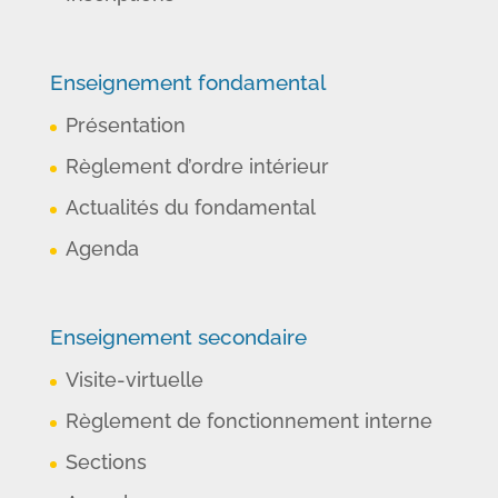
Enseignement fondamental
Présentation
Règlement d’ordre intérieur
Actualités du fondamental
Agenda
Enseignement secondaire
Visite-virtuelle
Règlement de fonctionnement interne
Sections