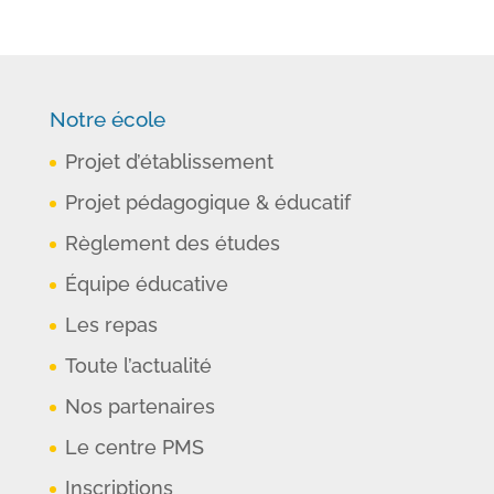
Notre école
Projet d’établissement
Projet pédagogique & éducatif
Règlement des études
Équipe éducative
Les repas
Toute l’actualité
Nos partenaires
Le centre PMS
Inscriptions