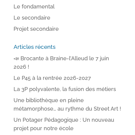
Le fondamental
Le secondaire
Projet secondaire
Articles récents
📣 Brocante à Braine-l’Alleud le 7 juin
2026 !
Le P45 à la rentrée 2026-2027
La 3P polyvalente, la fusion des métiers
Une bibliothèque en pleine
métamorphose… au rythme du Street Art !
Un Potager Pédagogique : Un nouveau
projet pour notre école