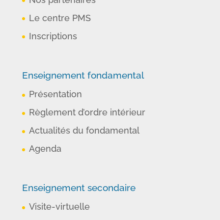
Le centre PMS
Inscriptions
Enseignement fondamental
Présentation
Règlement d’ordre intérieur
Actualités du fondamental
Agenda
Enseignement secondaire
Visite-virtuelle