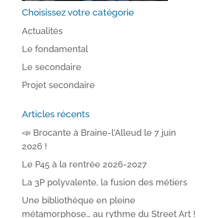
Choisissez votre catégorie
Actualités
Le fondamental
Le secondaire
Projet secondaire
Articles récents
📣 Brocante à Braine-l’Alleud le 7 juin
2026 !
Le P45 à la rentrée 2026-2027
La 3P polyvalente, la fusion des métiers
Une bibliothèque en pleine
métamorphose… au rythme du Street Art !