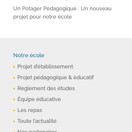
Un Potager Pédagogique : Un nouveau
projet pour notre école
Notre école
Projet d’établissement
Projet pédagogique & éducatif
Règlement des études
Équipe éducative
Les repas
Toute l’actualité
Nos partenaires