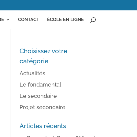
RE
CONTACT
ÉCOLE EN LIGNE
Choisissez votre
catégorie
Actualités
Le fondamental
Le secondaire
Projet secondaire
Articles récents