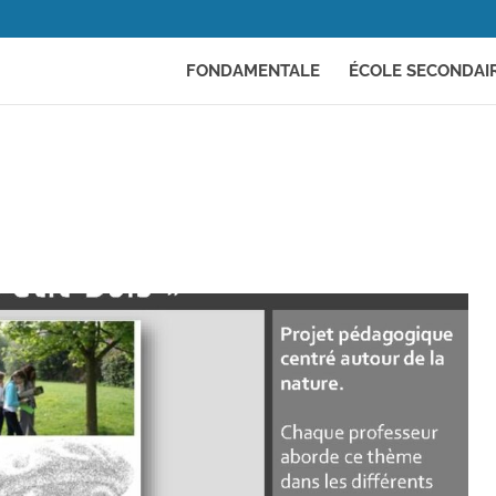
FONDAMENTALE
ÉCOLE SECONDAI