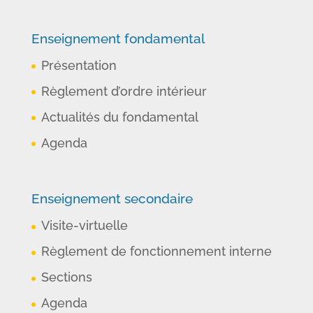
Enseignement fondamental
Présentation
Règlement d’ordre intérieur
Actualités du fondamental
Agenda
Enseignement secondaire
Visite-virtuelle
Règlement de fonctionnement interne
Sections
Agenda