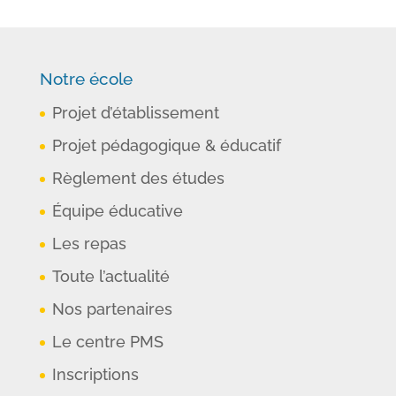
Notre école
Projet d’établissement
Projet pédagogique & éducatif
Règlement des études
Équipe éducative
Les repas
Toute l’actualité
Nos partenaires
Le centre PMS
Inscriptions