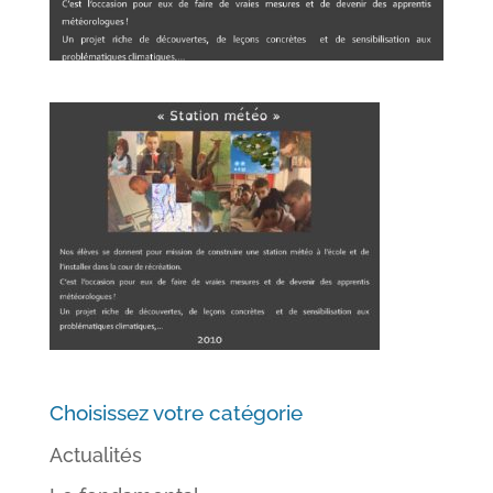
Choisissez votre catégorie
Actualités