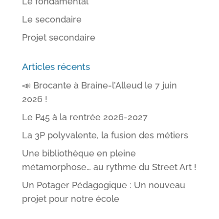
Le fondamental
Le secondaire
Projet secondaire
Articles récents
📣 Brocante à Braine-l’Alleud le 7 juin
2026 !
Le P45 à la rentrée 2026-2027
La 3P polyvalente, la fusion des métiers
Une bibliothèque en pleine
métamorphose… au rythme du Street Art !
Un Potager Pédagogique : Un nouveau
projet pour notre école