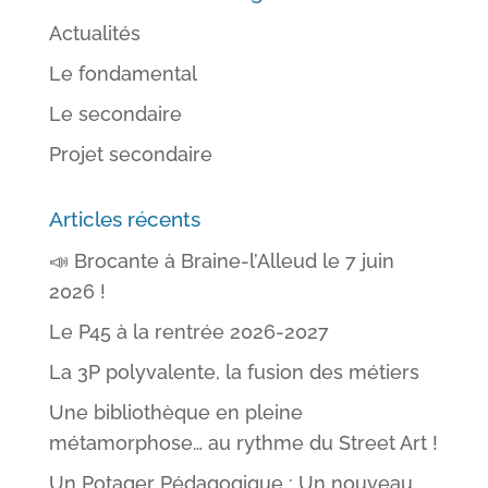
Actualités
Le fondamental
Le secondaire
Projet secondaire
Articles récents
📣 Brocante à Braine-l’Alleud le 7 juin
2026 !
Le P45 à la rentrée 2026-2027
La 3P polyvalente, la fusion des métiers
Une bibliothèque en pleine
métamorphose… au rythme du Street Art !
Un Potager Pédagogique : Un nouveau