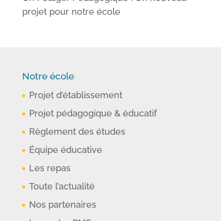
projet pour notre école
Notre école
Projet d’établissement
Projet pédagogique & éducatif
Règlement des études
Équipe éducative
Les repas
Toute l’actualité
Nos partenaires