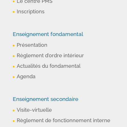
Le centre PMS
Inscriptions
Enseignement fondamental
Présentation
Règlement d’ordre intérieur
Actualités du fondamental
Agenda
Enseignement secondaire
Visite-virtuelle
Règlement de fonctionnement interne