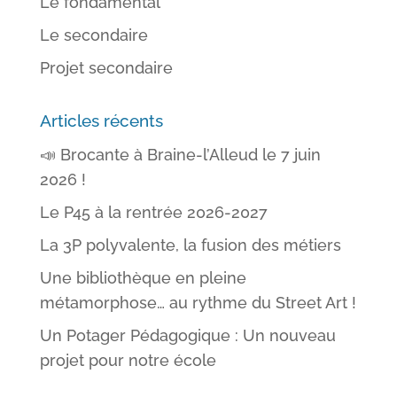
Le fondamental
Le secondaire
Projet secondaire
Articles récents
📣 Brocante à Braine-l’Alleud le 7 juin
2026 !
Le P45 à la rentrée 2026-2027
La 3P polyvalente, la fusion des métiers
Une bibliothèque en pleine
métamorphose… au rythme du Street Art !
Un Potager Pédagogique : Un nouveau
projet pour notre école