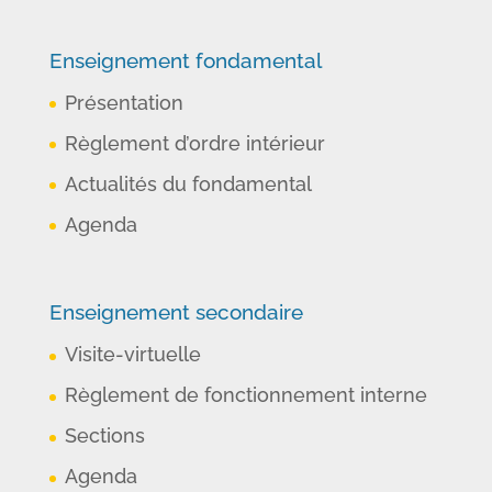
Enseignement fondamental
Présentation
Règlement d’ordre intérieur
Actualités du fondamental
Agenda
Enseignement secondaire
Visite-virtuelle
Règlement de fonctionnement interne
Sections
Agenda