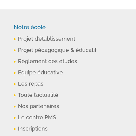
Notre école
Projet d’établissement
Projet pédagogique & éducatif
Règlement des études
Équipe éducative
Les repas
Toute l’actualité
Nos partenaires
Le centre PMS
Inscriptions