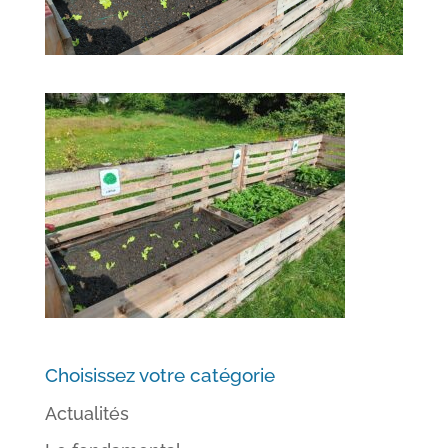
Choisissez votre catégorie
Actualités