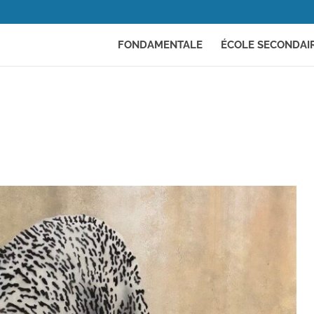
FONDAMENTALE
ÉCOLE SECONDAI