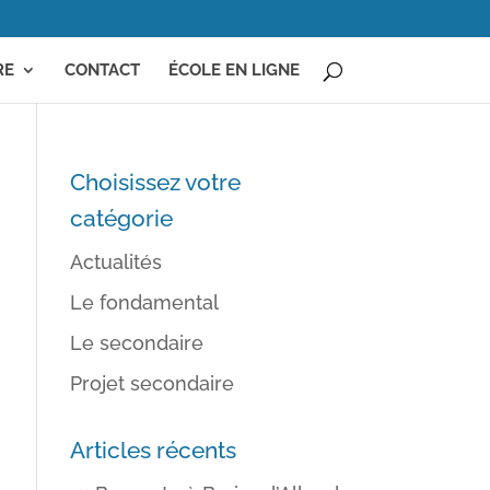
RE
CONTACT
ÉCOLE EN LIGNE
Choisissez votre
catégorie
Actualités
Le fondamental
Le secondaire
Projet secondaire
Articles récents