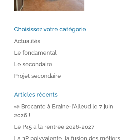
Choisissez votre catégorie
Actualités
Le fondamental
Le secondaire
Projet secondaire
Articles récents
📣 Brocante à Braine-l’Alleud le 7 juin
2026 !
Le P45 à la rentrée 2026-2027
La 3P polyvalente, la fusion des métiers