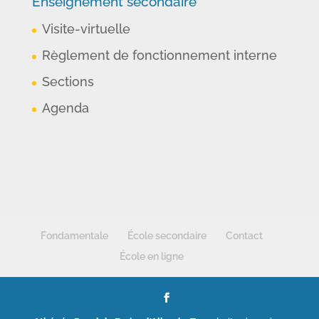
Enseignement secondaire
Visite-virtuelle
Règlement de fonctionnement interne
Sections
Agenda
Fondamentale
École secondaire
Contact
École en ligne