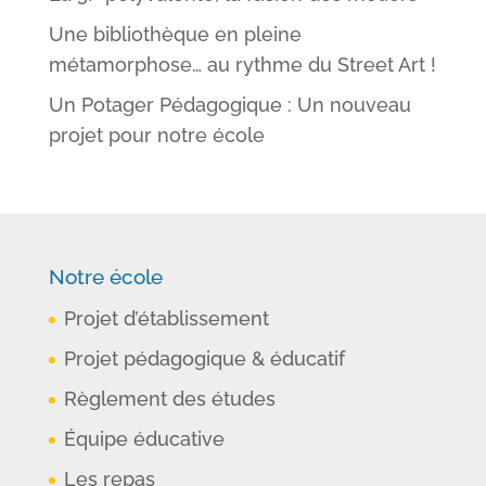
Une bibliothèque en pleine
métamorphose… au rythme du Street Art !
Un Potager Pédagogique : Un nouveau
projet pour notre école
Notre école
Projet d’établissement
Projet pédagogique & éducatif
Règlement des études
Équipe éducative
Les repas