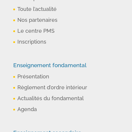
Toute l’actualité
Nos partenaires
Le centre PMS
Inscriptions
Enseignement fondamental
Présentation
Règlement d’ordre intérieur
Actualités du fondamental
Agenda