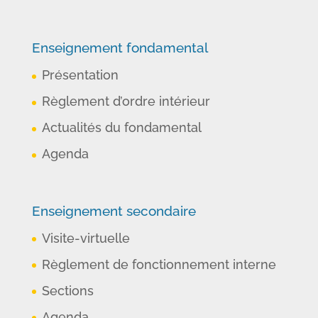
Enseignement fondamental
Présentation
Règlement d’ordre intérieur
Actualités du fondamental
Agenda
Enseignement secondaire
Visite-virtuelle
Règlement de fonctionnement interne
Sections
Agenda