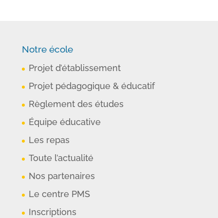
Notre école
Projet d’établissement
Projet pédagogique & éducatif
Règlement des études
Équipe éducative
Les repas
Toute l’actualité
Nos partenaires
Le centre PMS
Inscriptions