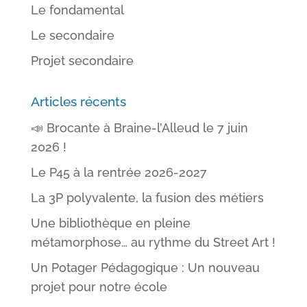
Le fondamental
Le secondaire
Projet secondaire
Articles récents
📣 Brocante à Braine-l’Alleud le 7 juin
2026 !
Le P45 à la rentrée 2026-2027
La 3P polyvalente, la fusion des métiers
Une bibliothèque en pleine
métamorphose… au rythme du Street Art !
Un Potager Pédagogique : Un nouveau
projet pour notre école