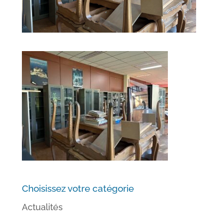
Choisissez votre catégorie
Actualités